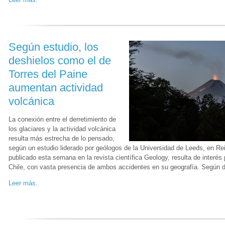
Según estudio, los
deshielos como el de
Torres del Paine
aumentan actividad
volcánica
La conexión entre el derretimiento de
los glaciares y la actividad volcánica
resulta más estrecha de lo pensado,
según un estudio liderado por geólogos de la Universidad de Leeds, en Rei
publicado esta semana en la revista científica Geology, resulta de interé
Chile, con vasta presencia de ambos accidentes en su geografía. Según 
Leer más.