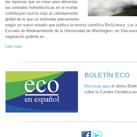
las represas que se crean para alimentar
las centrales hidroeléctricas en el mundo
contribuyen mucho más al calentamiento
global de lo que se estimaba previamente,
según un nuevo estudio que publica la revista científica BioScience. Los i
Escuela de Medioambiente de la Universidad de Washington, en Vancouver
vegetación podrida en …
Leer más.
BOLETÍN ECO
Descarga aquí
el último Bole
sobre la Cumbre Climática e