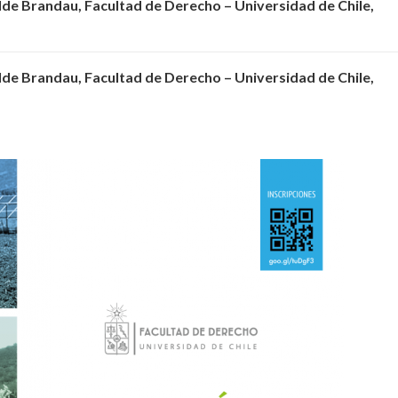
ilde Brandau, Facultad de Derecho – Universidad de Chile,
ilde Brandau, Facultad de Derecho – Universidad de Chile,