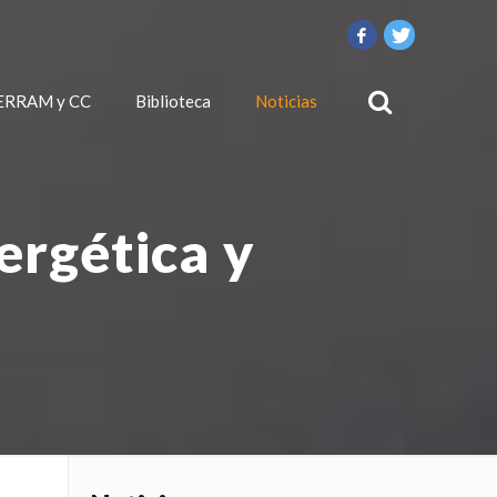
ERRAM y CC
Biblioteca
Noticias
ergética y