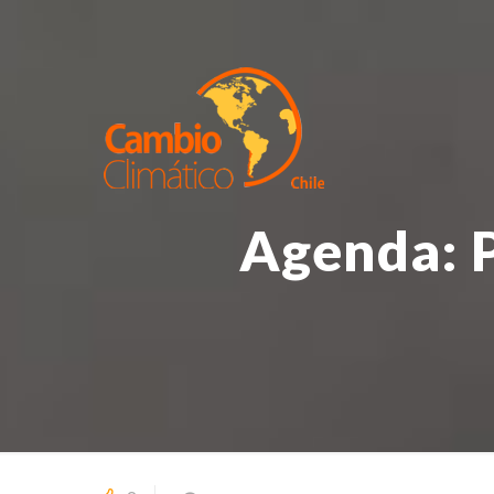
Agenda: P