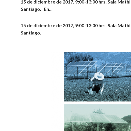
15 de diciembre de 2017, 9:00-13:00 hrs. Sala Math
Santiago. En...
15 de diciembre de 2017, 9:00-13:00 hrs. Sala Math
Santiago.