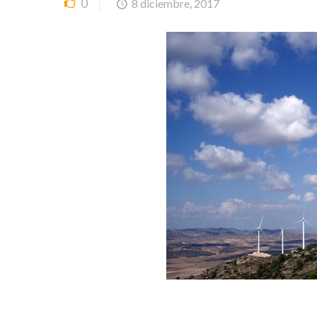
0
8 diciembre, 2017