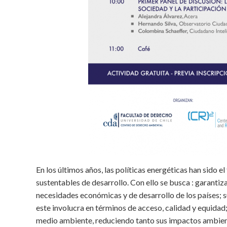
En los últimos años, las políticas energéticas han sido e
sustentables de desarrollo. Con ello se busca : garantiz
necesidades económicas y de desarrollo de los países; 
este involucra en términos de acceso, calidad y equidad
medio ambiente, reduciendo tanto sus impactos ambienta