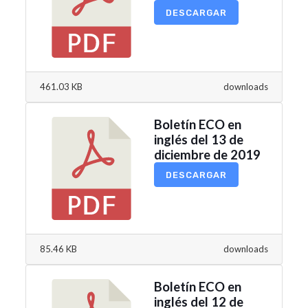
DESCARGAR
461.03 KB
downloads
Boletín ECO en
inglés del 13 de
diciembre de 2019
DESCARGAR
85.46 KB
downloads
Boletín ECO en
inglés del 12 de