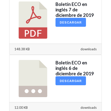
Boletín ECO en
inglés 7 de
diciembre de 2019
DESCARGAR
148.38 KB
downloads
Boletín ECO en
inglés 6 de
diciembre de 2019
DESCARGAR
12.00 KB
downloads