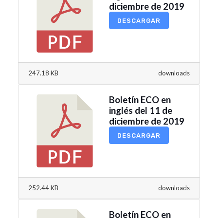
diciembre de 2019
DESCARGAR
247.18 KB
downloads
Boletín ECO en
inglés del 11 de
diciembre de 2019
DESCARGAR
252.44 KB
downloads
Boletín ECO en