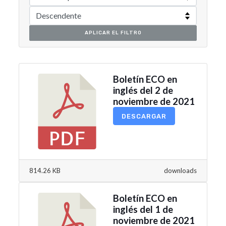
APLICAR EL FILTRO
Boletín ECO en
inglés del 2 de
noviembre de 2021
DESCARGAR
814.26 KB
downloads
Boletín ECO en
inglés del 1 de
noviembre de 2021