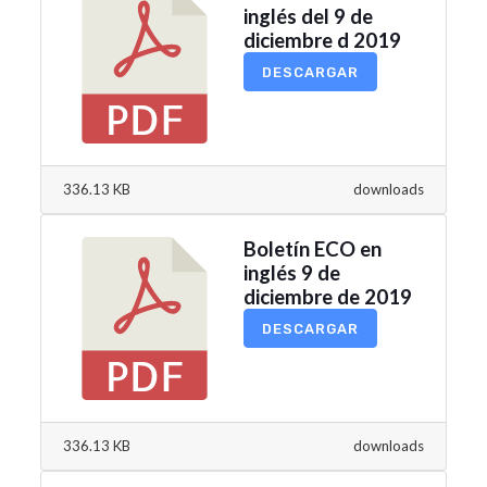
inglés del 9 de
diciembre d 2019
DESCARGAR
336.13 KB
downloads
Boletín ECO en
inglés 9 de
diciembre de 2019
DESCARGAR
336.13 KB
downloads