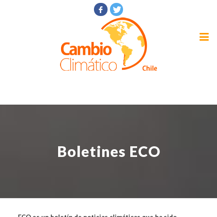
Boletines ECO