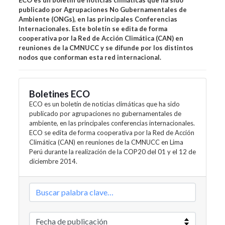
ECO es un boletín de noticias climáticas que ha sido
publicado por Agrupaciones No Gubernamentales de
Ambiente (ONGs), en las principales Conferencias
Internacionales. Este boletín se edita de forma
cooperativa por la Red de Acción Climática (CAN) en
reuniones de la CMNUCC y se difunde por los distintos
nodos que conforman esta red internacional.
Boletines ECO
ECO es un boletín de noticias climáticas que ha sido
publicado por agrupaciones no gubernamentales de
ambiente, en las principales conferencias internacionales.
ECO se edita de forma cooperativa por la Red de Acción
Climática (CAN) en reuniones de la CMNUCC en Lima
Perú durante la realización de la COP20 del 01 y el 12 de
diciembre 2014.