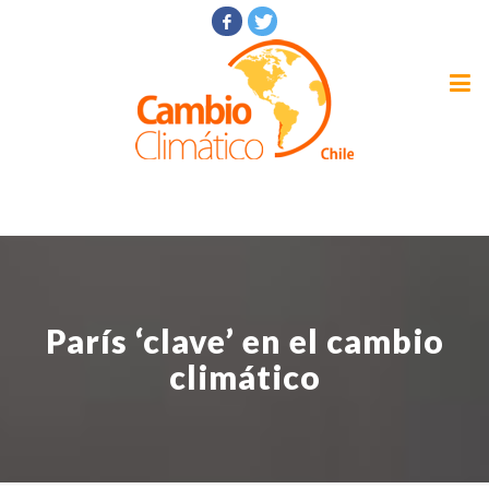
París ‘clave’ en el cambio
climático