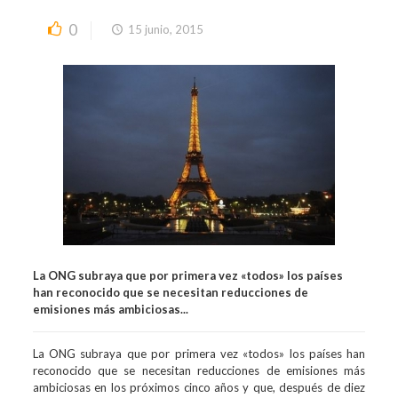
0
15 junio, 2015
La ONG subraya que por primera vez «todos» los países
han reconocido que se necesitan reducciones de
emisiones más ambiciosas...
La ONG subraya que por primera vez «todos» los países han
reconocido que se necesitan reducciones de emisiones más
ambiciosas en los próximos cinco años y que, después de diez