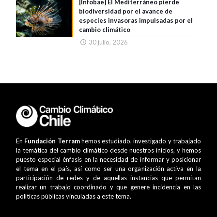
[Infobae] El Mediterráneo pierde
biodiversidad por el avance de
especies invasoras impulsadas por el
cambio climático
30 julio, 2026
En
Fundación Terram
hemos estudiado, investigado y trabajado
la temática del cambio climático desde nuestros inicios, y hemos
puesto especial énfasis en la necesidad de informar y posicionar
el tema en el país, así como ser una organización activa en la
participación de redes y de aquellas instancias que permitan
realizar un trabajo coordinado y que genere incidencia en las
políticas públicas vinculadas a este tema.