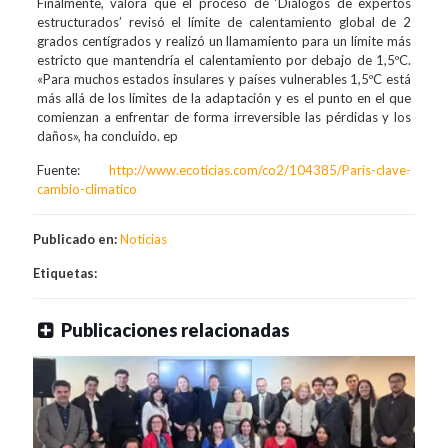
Finalmente, valora que el proceso de ‘Diálogos de expertos
estructurados’ revisó el límite de calentamiento global de 2
grados centígrados y realizó un llamamiento para un límite más
estricto que mantendría el calentamiento por debajo de 1,5ºC.
«Para muchos estados insulares y países vulnerables 1,5ºC está
más allá de los límites de la adaptación y es el punto en el que
comienzan a enfrentar de forma irreversible las pérdidas y los
daños», ha concluido. ep
Fuente:
http://www.ecoticias.com/co2/104385/Paris-clave-
cambio-climatico
Publicado en:
Noticias
Etiquetas:
Publicaciones relacionadas