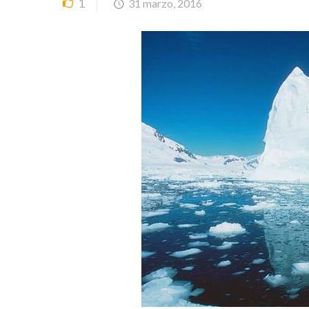
1
31 marzo, 2016