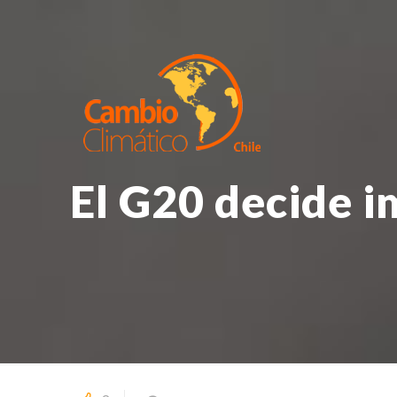
El G20 decide i