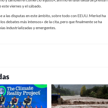
 este viernes y el sábado.
se a las disputas en este ámbito, sobre todo con EEUU. Merkel ha
os debates más intensos» de la cita, pero que finalmente se ha
as industrializadas y emergentes.
das