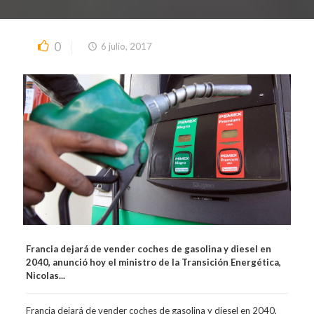
0
6 julio, 2017
Francia dejará de vender coches de gasolina y diesel en
2040, anunció hoy el ministro de la Transición Energética,
Nicolas...
Francia dejará de vender coches de gasolina y diesel en 2040,