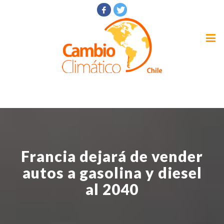
Francia dejará de vender
autos a gasolina y diesel
al 2040