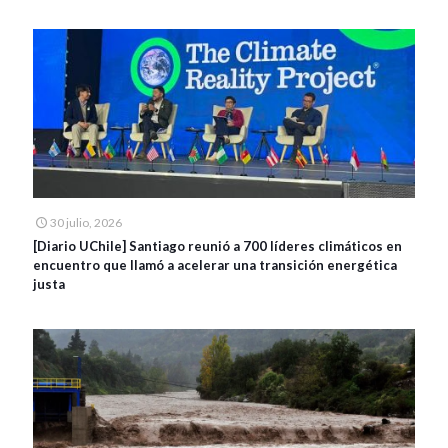
30 julio, 2026
[Diario UChile] Santiago reunió a 700 líderes climáticos en
encuentro que llamó a acelerar una transición energética
justa