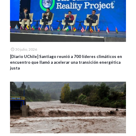
30 julio, 2026
[Diario UChile] Santiago reunió a 700 líderes climáticos en
encuentro que llamó a acelerar una transición energética
justa