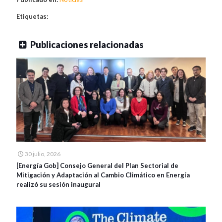
Etiquetas:
Publicaciones relacionadas
30 julio, 2026
[Energía Gob] Consejo General del Plan Sectorial de
Mitigación y Adaptación al Cambio Climático en Energía
realizó su sesión inaugural