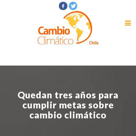
Quedan tres años para
cumplir metas sobre
cambio climático