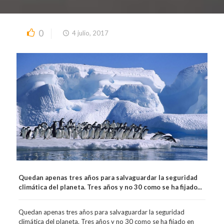
0
4 julio, 2017
Quedan apenas tres años para salvaguardar la seguridad
climática del planeta. Tres años y no 30 como se ha fijado...
Quedan apenas tres años para salvaguardar la seguridad
climática del planeta. Tres años y no 30 como se ha fijado en