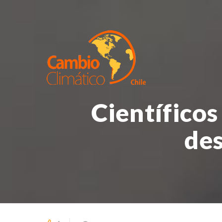
Científicos
des