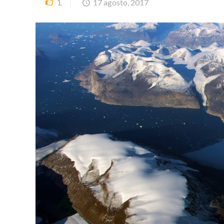
1
17 agosto, 2017