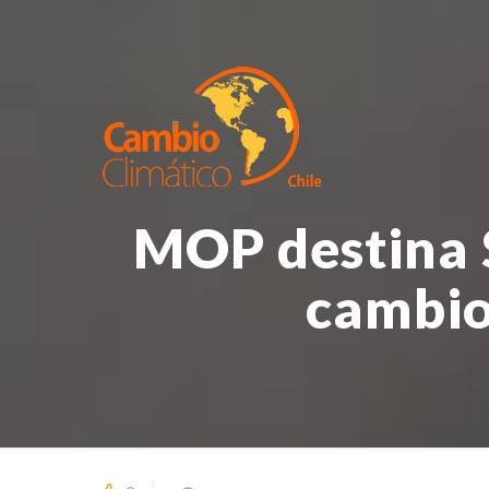
MOP destina $
cambio