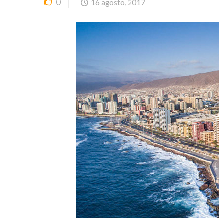
0
16 agosto, 2017