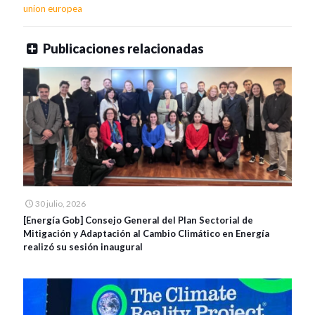
union europea
Publicaciones relacionadas
30 julio, 2026
[Energía Gob] Consejo General del Plan Sectorial de
Mitigación y Adaptación al Cambio Climático en Energía
realizó su sesión inaugural