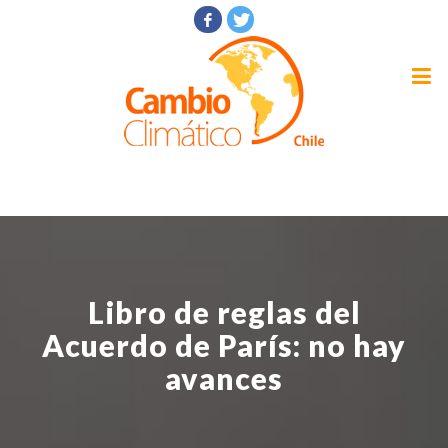
Libro de reglas del
Acuerdo de París: no hay
avances