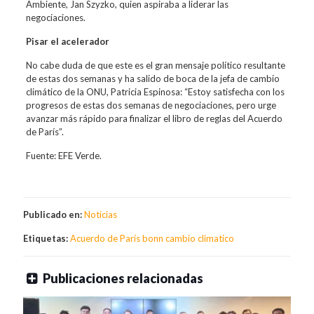
Ambiente, Jan Szyzko, quien aspiraba a liderar las
negociaciones.
Pisar el acelerador
No cabe duda de que este es el gran mensaje político resultante
de estas dos semanas y ha salido de boca de la jefa de cambio
climático de la ONU, Patricia Espinosa: “Estoy satisfecha con los
progresos de estas dos semanas de negociaciones, pero urge
avanzar más rápido para finalizar el libro de reglas del Acuerdo
de París”.
Fuente: EFE Verde.
Publicado en:
Noticias
Etiquetas:
Acuerdo de París
bonn
cambio climatico
Publicaciones relacionadas