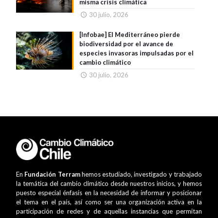
misma crisis climática
30 julio, 2026
[Infobae] El Mediterráneo pierde
biodiversidad por el avance de
especies invasoras impulsadas por el
cambio climático
30 julio, 2026
En
Fundación Terram
hemos estudiado, investigado y trabajado
la temática del cambio climático desde nuestros inicios, y hemos
puesto especial énfasis en la necesidad de informar y posicionar
el tema en el país, así como ser una organización activa en la
participación de redes y de aquellas instancias que permitan