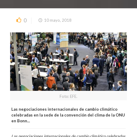
0
10 mayo, 2018
Foto: EFE.
Las negociaciones internacionales de cambio climático
celebradas en la sede de la convención del clima de la ONU
en Bonn...
Las negociaciones internacionales de cambio climático celebradas