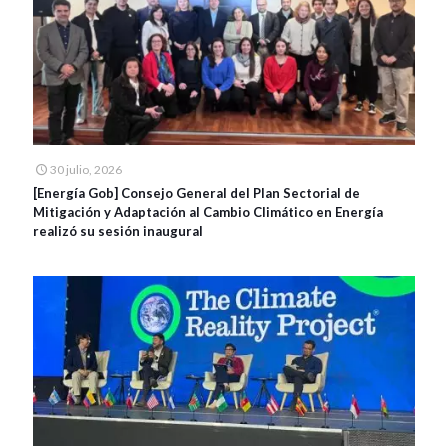
30 julio, 2026
[Energía Gob] Consejo General del Plan Sectorial de
Mitigación y Adaptación al Cambio Climático en Energía
realizó su sesión inaugural