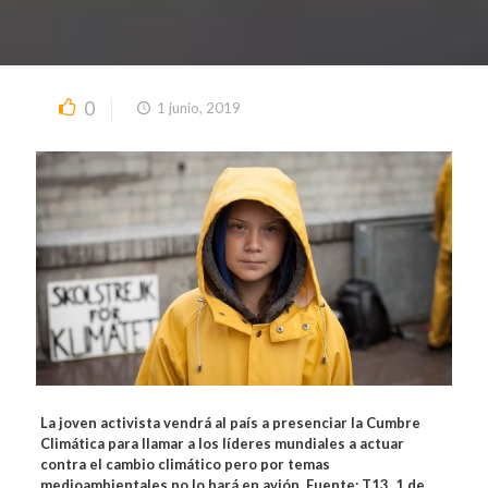
0
1 junio, 2019
La joven activista vendrá al país a presenciar la Cumbre
Climática para llamar a los líderes mundiales a actuar
contra el cambio climático pero por temas
medioambientales no lo hará en avión. Fuente: T13, 1 de