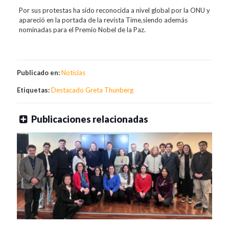
Por sus protestas ha sido reconocida a nivel global por la ONU y
apareció en la portada de la revista Time,siendo además
nominadas para el Premio Nobel de la Paz.
Publicado en:
Noticias
Etiquetas:
Destacado
Greta Thunberg
Publicaciones relacionadas