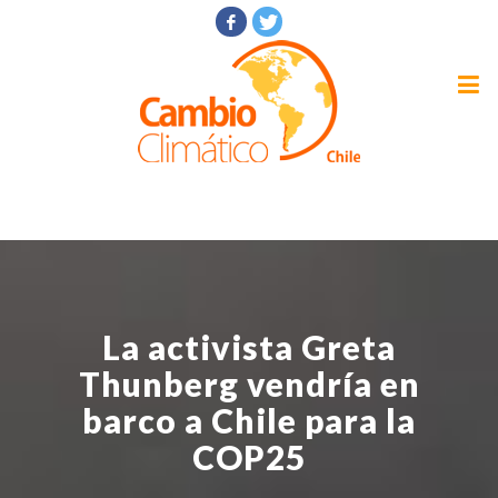
La activista Greta
Thunberg vendría en
barco a Chile para la
COP25