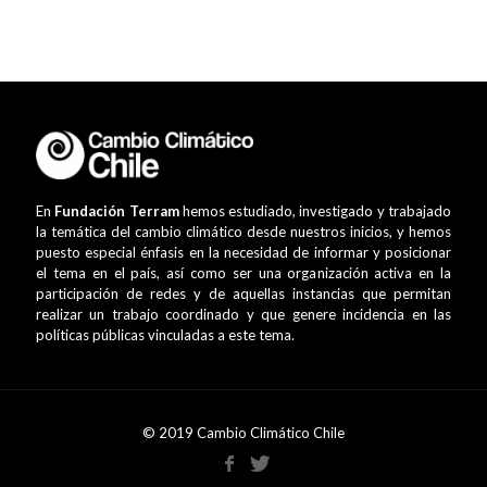
En
Fundación Terram
hemos estudiado, investigado y trabajado
la temática del cambio climático desde nuestros inicios, y hemos
puesto especial énfasis en la necesidad de informar y posicionar
el tema en el país, así como ser una organización activa en la
participación de redes y de aquellas instancias que permitan
realizar un trabajo coordinado y que genere incidencia en las
políticas públicas vinculadas a este tema.
© 2019 Cambio Climático Chile