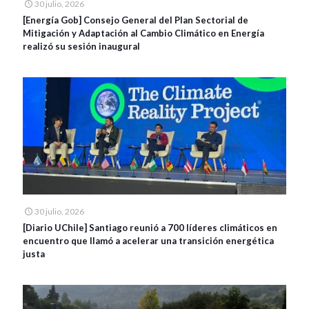
30 julio, 2026
[Energía Gob] Consejo General del Plan Sectorial de
Mitigación y Adaptación al Cambio Climático en Energía
realizó su sesión inaugural
30 julio, 2026
[Diario UChile] Santiago reunió a 700 líderes climáticos en
encuentro que llamó a acelerar una transición energética
justa