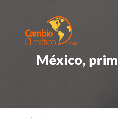
México, prim