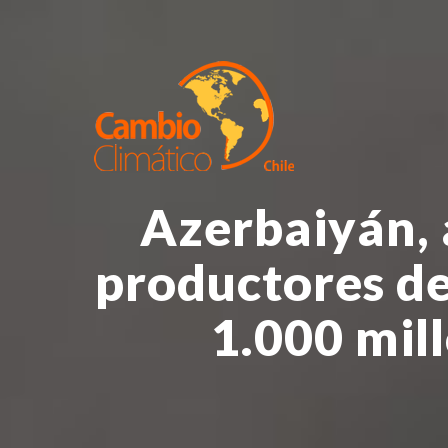
Azerbaiyán, 
productores de
1.000 mil