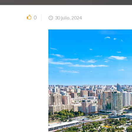
0
30 julio, 2024