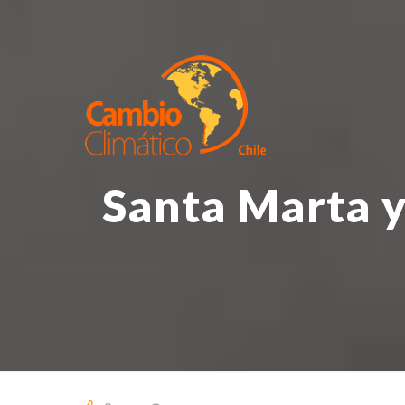
Santa Marta y 