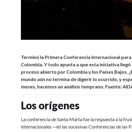
Terminó la Primera Conferencia Internacional para 
Colombia. Y todo apunta a que esta iniciativa lle
proceso abierto por Colombia y los Países Bajos. ¿
mundo aún no termina de digerir lo ocurrido, y espe
meses, hacemos un análisis temprano. Fuente: AID
Los orígenes
La conferencia de Santa Marta fue la respuesta a la frus
internacionales —en las sucesivas Conferencias de las