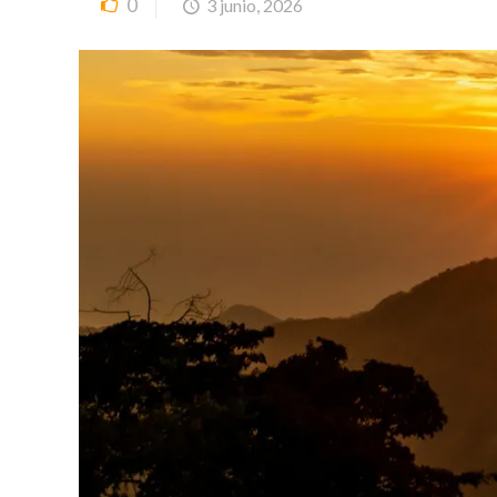
0
3 junio, 2026