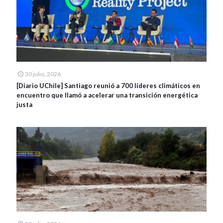
30 julio, 2026
[Diario UChile] Santiago reunió a 700 líderes climáticos en
encuentro que llamó a acelerar una transición energética
justa