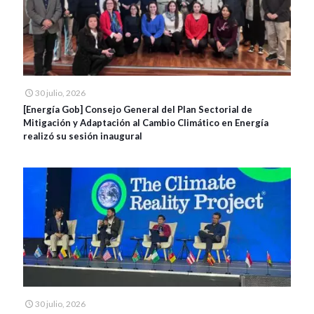
30 julio, 2026
[Energía Gob] Consejo General del Plan Sectorial de
Mitigación y Adaptación al Cambio Climático en Energía
realizó su sesión inaugural
30 julio, 2026