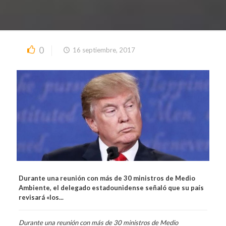
0
16 septiembre, 2017
Durante una reunión con más de 30 ministros de Medio
Ambiente, el delegado estadounidense señaló que su país
revisará «los...
Durante una reunión con más de 30 ministros de Medio