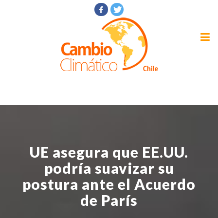
UE asegura que EE.UU.
podría suavizar su
postura ante el Acuerdo
de París