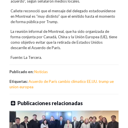
acuerdo”, según señalaron medios locales.
Cañete reconoció que el mensaje del delegado estadounidense
en Montreal es “muy distinto” que el emitido hasta el momento
de forma pública por Trump.
La reunión informal de Montreal, que ha sido organizada de
forma conjunta por Canadá, China y la Unión Europea (UE), tiene
como objetivo evitar que la retirada de Estados Unidos
descarrile el Acuerdo de París.
Fuente: La Tercera.
Publicado en:
Noticias
Etiquetas:
Acuerdo de París
cambio climatico
EE.UU.
trump
ue
union europea
Publicaciones relacionadas