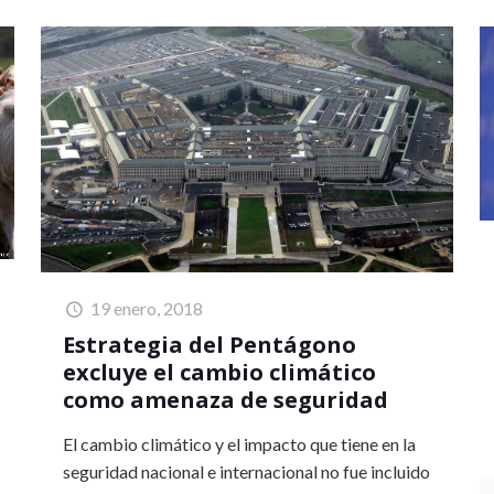
19 enero, 2018
Estrategia del Pentágono
excluye el cambio climático
como amenaza de seguridad
El cambio climático y el impacto que tiene en la
seguridad nacional e internacional no fue incluido