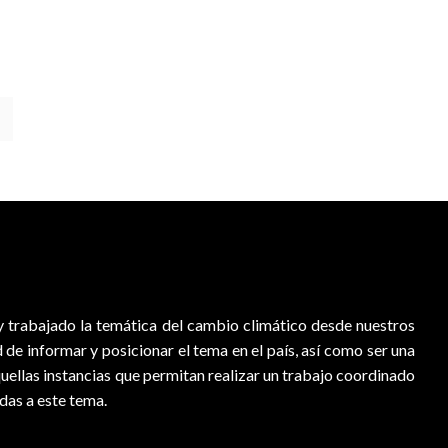
 trabajado la temática del cambio climático desde nuestros
d de informar y posicionar el tema en el país, así como ser una
quellas instancias que permitan realizar un trabajo coordinado
adas a este tema.