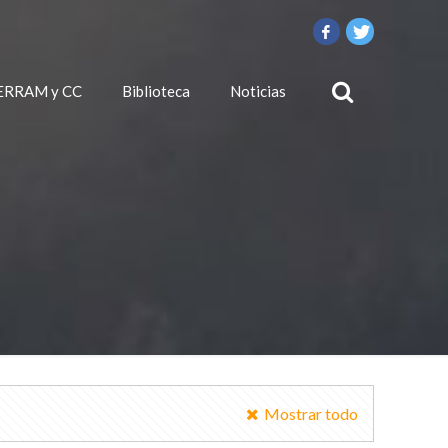
ERRAM y CC
Biblioteca
Noticias
Mostrar todo