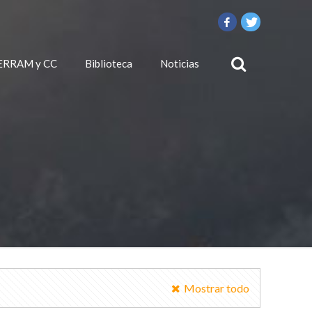
ERRAM y CC
Biblioteca
Noticias
Mostrar todo