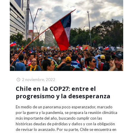
2 noviembre, 2022
Chile en la COP27: entre el
progresismo y la desesperanza
En medio de un panorama poco esperanzador, marcado
por la guerra y la pandemia, se prepara la reunión climática
más importante del año, buscando cumplir con las
históricas deudas de pérdidas y daños y con la obligación
de revisar lo avanzado. Por su parte, Chile se encuentra en