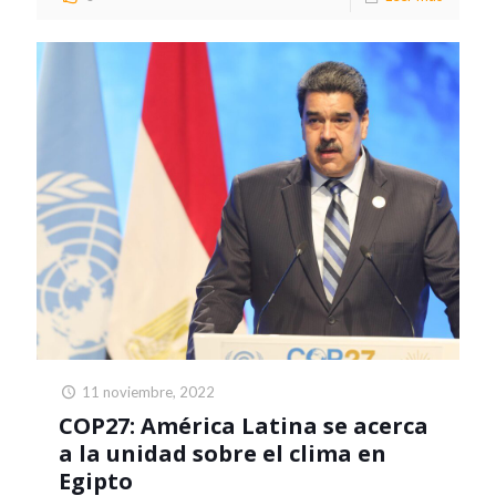
11 noviembre, 2022
COP27: América Latina se acerca
a la unidad sobre el clima en
Egipto