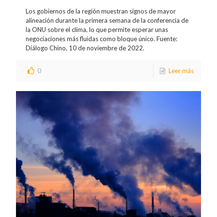
Los gobiernos de la región muestran signos de mayor
alineación durante la primera semana de la conferencia de
la ONU sobre el clima, lo que permite esperar unas
negociaciones más fluidas como bloque único. Fuente:
Diálogo Chino, 10 de noviembre de 2022.
0
Leer más