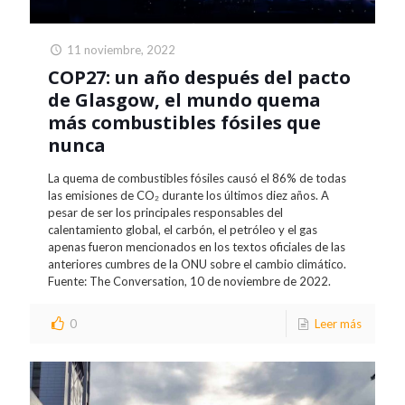
11 noviembre, 2022
COP27: un año después del pacto
de Glasgow, el mundo quema
más combustibles fósiles que
nunca
La quema de combustibles fósiles causó el 86% de todas
las emisiones de CO₂ durante los últimos diez años. A
pesar de ser los principales responsables del
calentamiento global, el carbón, el petróleo y el gas
apenas fueron mencionados en los textos oficiales de las
anteriores cumbres de la ONU sobre el cambio climático.
Fuente: The Conversation, 10 de noviembre de 2022.
0
Leer más