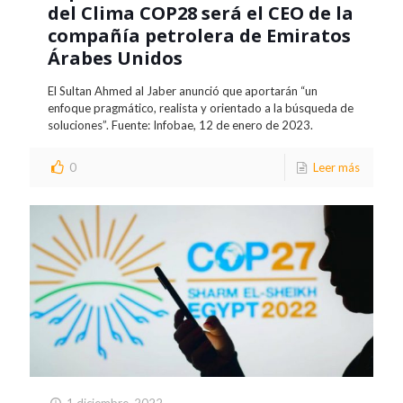
del Clima COP28 será el CEO de la
compañía petrolera de Emiratos
Árabes Unidos
El Sultan Ahmed al Jaber anunció que aportarán “un
enfoque pragmático, realista y orientado a la búsqueda de
soluciones”. Fuente: Infobae, 12 de enero de 2023.
0
Leer más
1 diciembre, 2022