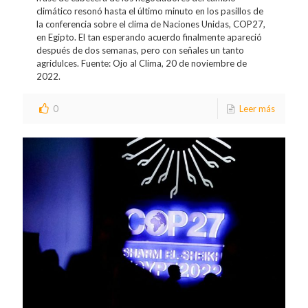
climático resonó hasta el último minuto en los pasillos de
la conferencia sobre el clima de Naciones Unidas, COP27,
en Egipto. El tan esperando acuerdo finalmente apareció
después de dos semanas, pero con señales un tanto
agridulces. Fuente: Ojo al Clima, 20 de noviembre de
2022.
0
Leer más