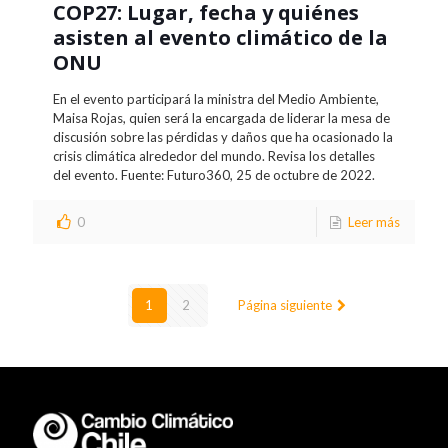
COP27: Lugar, fecha y quiénes
asisten al evento climático de la
ONU
En el evento participará la ministra del Medio Ambiente,
Maisa Rojas, quien será la encargada de liderar la mesa de
discusión sobre las pérdidas y daños que ha ocasionado la
crisis climática alrededor del mundo. Revisa los detalles
del evento. Fuente: Futuro360, 25 de octubre de 2022.
0
Leer más
1
2
Página siguiente