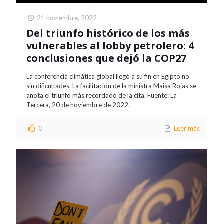
21 noviembre, 2022
Del triunfo histórico de los más
vulnerables al lobby petrolero: 4
conclusiones que dejó la COP27
La conferencia climática global llegó a su fin en Egipto no
sin dificultades. La facilitación de la ministra Maisa Rojas se
anota el triunfo más recordado de la cita. Fuente: La
Tercera, 20 de noviembre de 2022.
0
Leer más