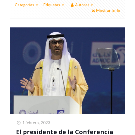
Categorías
Etiquetas
Autores
Mostrar todo
1 febrero, 2023
El presidente de la Conferencia