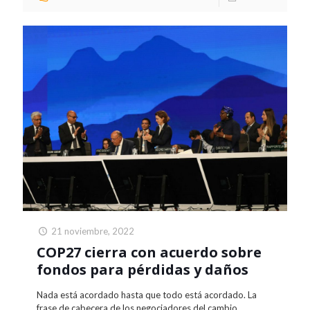
21 noviembre, 2022
COP27 cierra con acuerdo sobre
fondos para pérdidas y daños
Nada está acordado hasta que todo está acordado. La
frase de cabecera de los negociadores del cambio