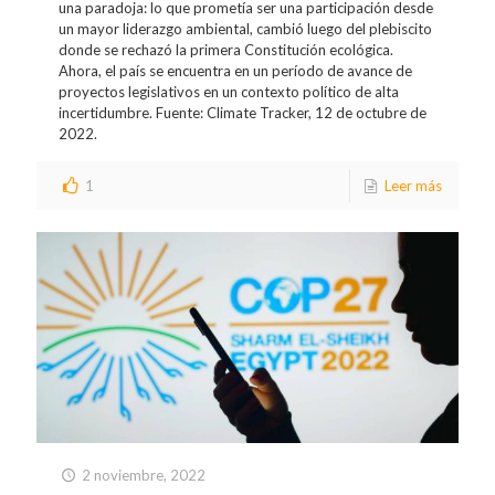
una paradoja: lo que prometía ser una participación desde
un mayor liderazgo ambiental, cambió luego del plebiscito
donde se rechazó la primera Constitución ecológica.
Ahora, el país se encuentra en un período de avance de
proyectos legislativos en un contexto político de alta
incertidumbre. Fuente: Climate Tracker, 12 de octubre de
2022.
1
Leer más
2 noviembre, 2022