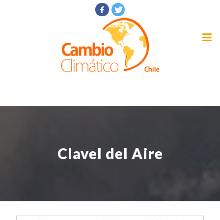
Clavel del Aire