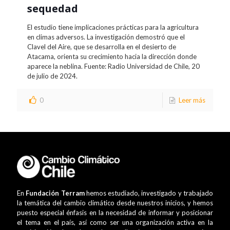
sequedad
El estudio tiene implicaciones prácticas para la agricultura
en climas adversos. La investigación demostró que el
Clavel del Aire, que se desarrolla en el desierto de
Atacama, orienta su crecimiento hacia la dirección donde
aparece la neblina. Fuente: Radio Universidad de Chile, 20
de julio de 2024.
0
Leer más
En
Fundación Terram
hemos estudiado, investigado y trabajado
la temática del cambio climático desde nuestros inicios, y hemos
puesto especial énfasis en la necesidad de informar y posicionar
el tema en el país, así como ser una organización activa en la