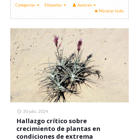
Categorías
Etiquetas
Autores
Mostrar todo
30 julio, 2024
Hallazgo crítico sobre
crecimiento de plantas en
condiciones de extrema