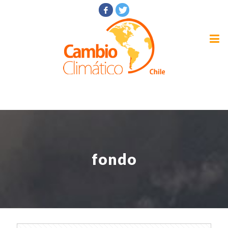
fondo