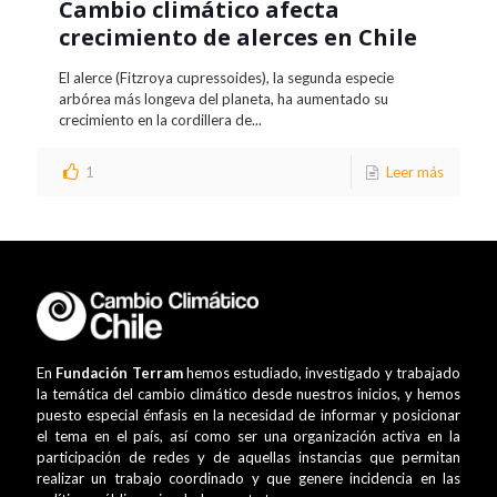
Cambio climático afecta
crecimiento de alerces en Chile
El alerce (Fitzroya cupressoides), la segunda especie
arbórea más longeva del planeta, ha aumentado su
crecimiento en la cordillera de...
1
Leer más
En
Fundación Terram
hemos estudiado, investigado y trabajado
la temática del cambio climático desde nuestros inicios, y hemos
puesto especial énfasis en la necesidad de informar y posicionar
el tema en el país, así como ser una organización activa en la
participación de redes y de aquellas instancias que permitan
realizar un trabajo coordinado y que genere incidencia en las