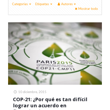
Categorías
Etiquetas
Autores
Mostrar todo
10 diciembre, 2015
COP-21: ¿Por qué es tan difícil
lograr un acuerdo en