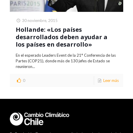
30 noviembre, 2015
Hollande: «Los países
desarrollados deben ayudar a
los países en desarrollo»
En el esperado Leaders Event de la 21° Conferencia de las
Partes (COP21), donde más de 130 jefes de Estado se
reunieron...
0
Leer más