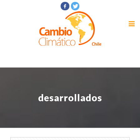
desarrollados