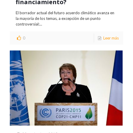
financiamiento?
El borrador actual del futuro acuerdo climático avanza en
la mayoría de los temas, a excepción de un punto
controversial:...
0
Leer más