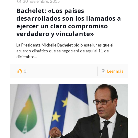
30 noviembre, 2015
Bachelet: «Los países
desarrollados son los llamados a
ejercer un claro compromiso
verdadero y vinculante»
La Presidenta Michelle Bachelet pidió este lunes que el
acuerdo climático que se negociará de aquí al 11 de
diciembre...
0
Leer más