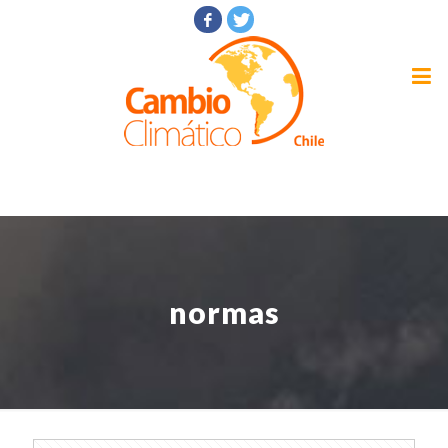
normas