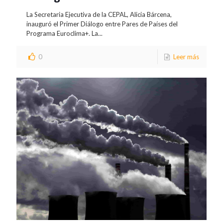
La Secretaria Ejecutiva de la CEPAL, Alicia Bárcena,
inauguró el Primer Diálogo entre Pares de Países del
Programa Euroclima+. La...
0
Leer más