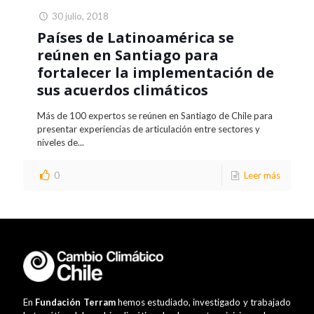
30 julio, 2018
Países de Latinoamérica se
reúnen en Santiago para
fortalecer la implementación de
sus acuerdos climáticos
Más de 100 expertos se reúnen en Santiago de Chile para
presentar experiencias de articulación entre sectores y
niveles de...
0
Leer más
En
Fundación Terram
hemos estudiado, investigado y trabajado