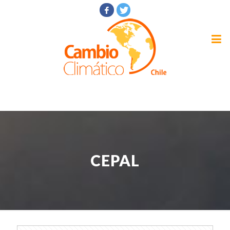
CEPAL