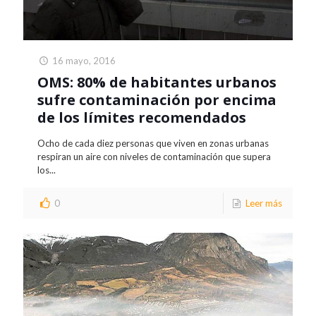
16 mayo, 2016
OMS: 80% de habitantes urbanos
sufre contaminación por encima
de los límites recomendados
Ocho de cada diez personas que viven en zonas urbanas
respiran un aire con niveles de contaminación que supera
los...
0
Leer más