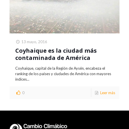
13 mayo, 2016
Coyhaique es la ciudad más
contaminada de América
Coyhaique, capital de la Región de Aysén, encabeza el
ranking de los países y ciudades de América con mayores
índices...
0
Leer más