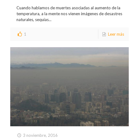
Cuando hablamos de muertes asociadas al aumento de la
temperatura, a la mente nos vienen imágenes de desastres
naturales, sequías...
1
Leer más
3 noviembre, 2016