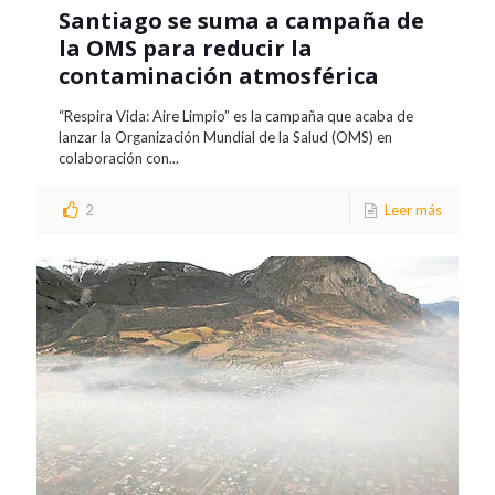
Santiago se suma a campaña de
la OMS para reducir la
contaminación atmosférica
“Respira Vida: Aire Limpio” es la campaña que acaba de
lanzar la Organización Mundial de la Salud (OMS) en
colaboración con...
2
Leer más