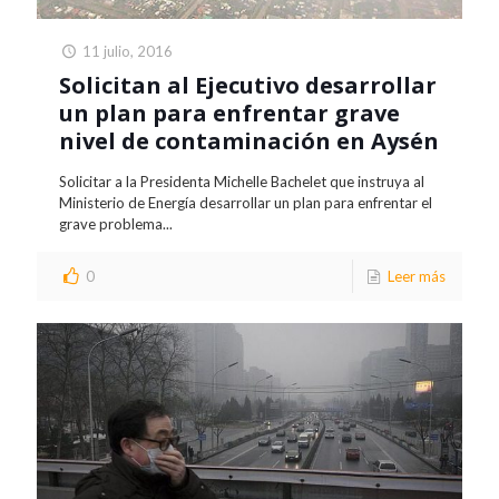
11 julio, 2016
Solicitan al Ejecutivo desarrollar
un plan para enfrentar grave
nivel de contaminación en Aysén
Solicitar a la Presidenta Michelle Bachelet que instruya al
Ministerio de Energía desarrollar un plan para enfrentar el
grave problema...
0
Leer más