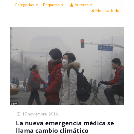
Categorías
Etiquetas
Autores
Mostrar todo
17 noviembre, 2016
La nueva emergencia médica se
llama cambio climático