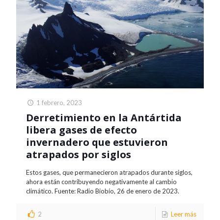
1 febrero, 2023
Derretimiento en la Antártida
libera gases de efecto
invernadero que estuvieron
atrapados por siglos
Estos gases, que permanecieron atrapados durante siglos,
ahora están contribuyendo negativamente al cambio
climático. Fuente: Radio Biobío, 26 de enero de 2023.
2
Leer más