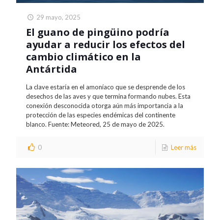
29 mayo, 2025
El guano de pingüino podría
ayudar a reducir los efectos del
cambio climático en la
Antártida
La clave estaría en el amoníaco que se desprende de los
desechos de las aves y que termina formando nubes. Esta
conexión desconocida otorga aún más importancia a la
protección de las especies endémicas del continente
blanco. Fuente: Meteored, 25 de mayo de 2025.
0
Leer más