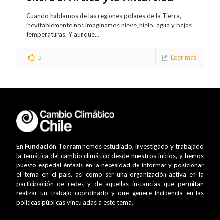
Cuando hablamos de las regiones polares de la Tierra,
inevitablemente nos imaginamos nieve, hielo, agua y bajas
temperaturas. Y aunque...
5
Leer más
En
Fundación Terram
hemos estudiado, investigado y trabajado
la temática del cambio climático desde nuestros inicios, y hemos
puesto especial énfasis en la necesidad de informar y posicionar
el tema en el país, así como ser una organización activa en la
participación de redes y de aquellas instancias que permitan
realizar un trabajo coordinado y que genere incidencia en las
políticas públicas vinculadas a este tema.