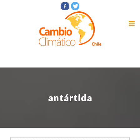
antártida