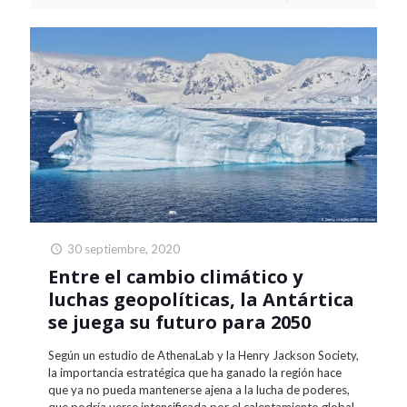
30 septiembre, 2020
Entre el cambio climático y
luchas geopolíticas, la Antártica
se juega su futuro para 2050
Según un estudio de AthenaLab y la Henry Jackson Society,
la importancia estratégica que ha ganado la región hace
que ya no pueda mantenerse ajena a la lucha de poderes,