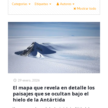
Categorías
Etiquetas
Autores
Mostrar todo
29 enero, 2026
El mapa que revela en detalle los
paisajes que se ocultan bajo el
hielo de la Antártida