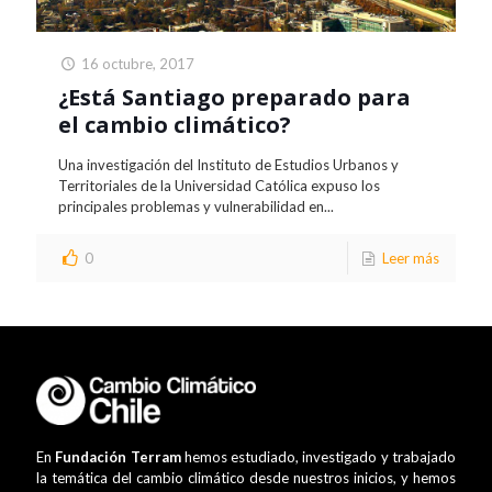
16 octubre, 2017
¿Está Santiago preparado para
el cambio climático?
Una investigación del Instituto de Estudios Urbanos y
Territoriales de la Universidad Católica expuso los
principales problemas y vulnerabilidad en...
0
Leer más
En
Fundación Terram
hemos estudiado, investigado y trabajado
la temática del cambio climático desde nuestros inicios, y hemos