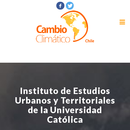
Instituto de Estudios
Urbanos y Territoriales
de la Universidad
Católica