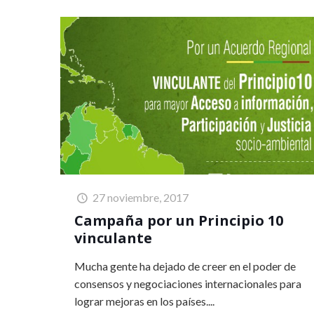
27 noviembre, 2017
Campaña por un Principio 10
vinculante
Mucha gente ha dejado de creer en el poder de
consensos y negociaciones internacionales para
lograr mejoras en los países....