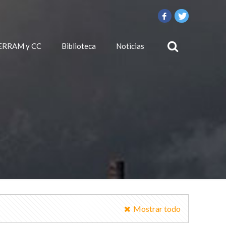
ERRAM y CC
Biblioteca
Noticias
Mostrar todo