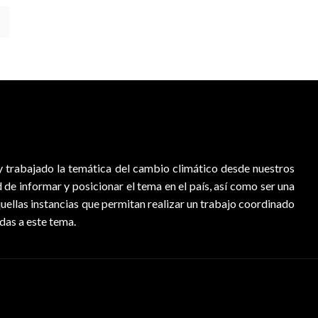
 trabajado la temática del cambio climático desde nuestros
d de informar y posicionar el tema en el país, así como ser una
quellas instancias que permitan realizar un trabajo coordinado
adas a este tema.