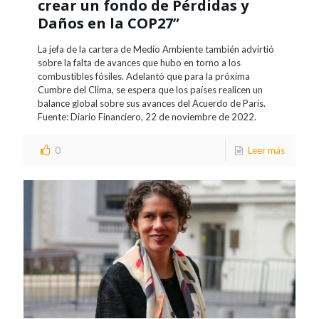
crear un fondo de Pérdidas y
Daños en la COP27”
La jefa de la cartera de Medio Ambiente también advirtió
sobre la falta de avances que hubo en torno a los
combustibles fósiles. Adelantó que para la próxima
Cumbre del Clima, se espera que los países realicen un
balance global sobre sus avances del Acuerdo de París.
Fuente: Diario Financiero, 22 de noviembre de 2022.
0
Leer más