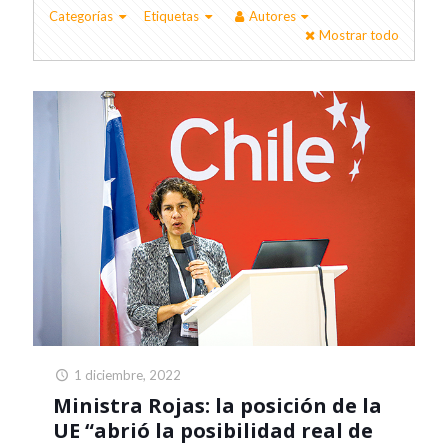
Categorías
Etiquetas
Autores
Mostrar todo
1 diciembre, 2022
Ministra Rojas: la posición de la
UE “abrió la posibilidad real de