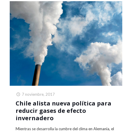
7 noviembre, 2017
Chile alista nueva política para
reducir gases de efecto
invernadero
Mientras se desarrolla la cumbre del clima en Alemania, el