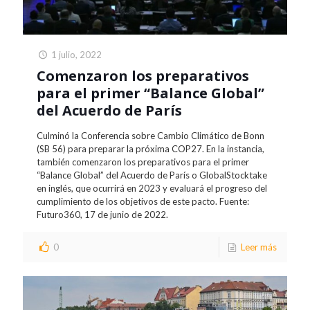
1 julio, 2022
Comenzaron los preparativos
para el primer “Balance Global”
del Acuerdo de París
Culminó la Conferencia sobre Cambio Climático de Bonn
(SB 56) para preparar la próxima COP27. En la instancia,
también comenzaron los preparativos para el primer
“Balance Global” del Acuerdo de París o GlobalStocktake
en inglés, que ocurrirá en 2023 y evaluará el progreso del
cumplimiento de los objetivos de este pacto. Fuente:
Futuro360, 17 de junio de 2022.
0
Leer más