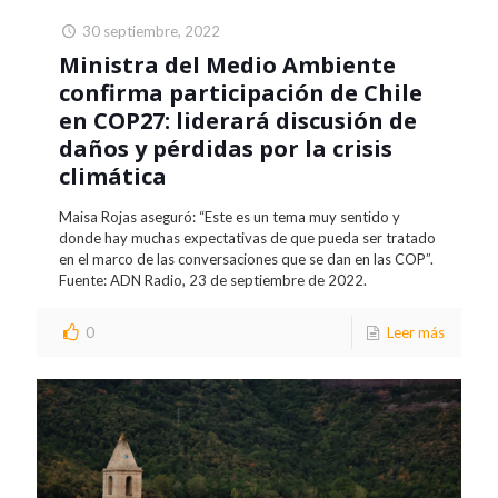
30 septiembre, 2022
Ministra del Medio Ambiente
confirma participación de Chile
en COP27: liderará discusión de
daños y pérdidas por la crisis
climática
Maisa Rojas aseguró: “Este es un tema muy sentido y
donde hay muchas expectativas de que pueda ser tratado
en el marco de las conversaciones que se dan en las COP”.
Fuente: ADN Radio, 23 de septiembre de 2022.
0
Leer más