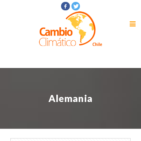
Alemania