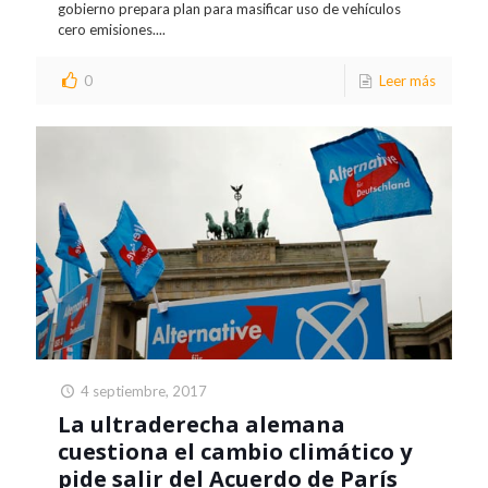
gobierno prepara plan para masificar uso de vehículos
cero emisiones....
0
Leer más
4 septiembre, 2017
La ultraderecha alemana
cuestiona el cambio climático y
pide salir del Acuerdo de París