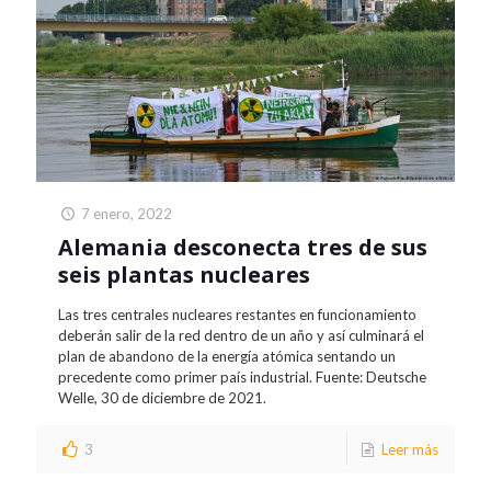
7 enero, 2022
Alemania desconecta tres de sus
seis plantas nucleares
Las tres centrales nucleares restantes en funcionamiento
deberán salir de la red dentro de un año y así culminará el
plan de abandono de la energía atómica sentando un
precedente como primer país industrial. Fuente: Deutsche
Welle, 30 de diciembre de 2021.
3
Leer más