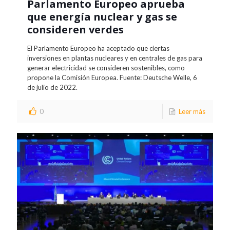
Parlamento Europeo aprueba
que energía nuclear y gas se
consideren verdes
El Parlamento Europeo ha aceptado que ciertas
inversiones en plantas nucleares y en centrales de gas para
generar electricidad se consideren sostenibles, como
propone la Comisión Europea. Fuente: Deutsche Welle, 6
de julio de 2022.
0
Leer más