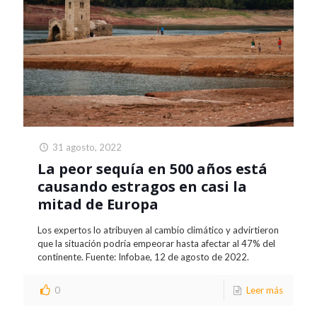
31 agosto, 2022
La peor sequía en 500 años está
causando estragos en casi la
mitad de Europa
Los expertos lo atribuyen al cambio climático y advirtieron
que la situación podría empeorar hasta afectar al 47% del
continente. Fuente: Infobae, 12 de agosto de 2022.
0
Leer más