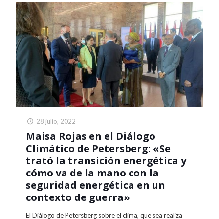
28 julio, 2022
Maisa Rojas en el Diálogo
Climático de Petersberg: «Se
trató la transición energética y
cómo va de la mano con la
seguridad energética en un
contexto de guerra»
El Diálogo de Petersberg sobre el clima, que sea realiza