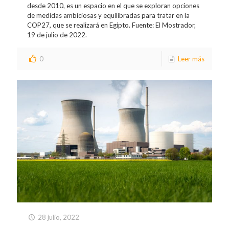
desde 2010, es un espacio en el que se exploran opciones
de medidas ambiciosas y equilibradas para tratar en la
COP27, que se realizará en Egipto. Fuente: El Mostrador,
19 de julio de 2022.
0
Leer más
28 julio, 2022