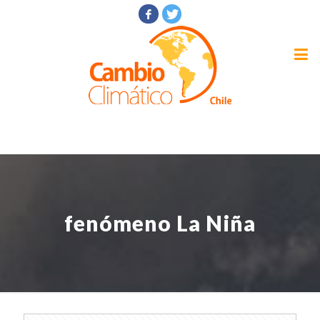
fenómeno La Niña