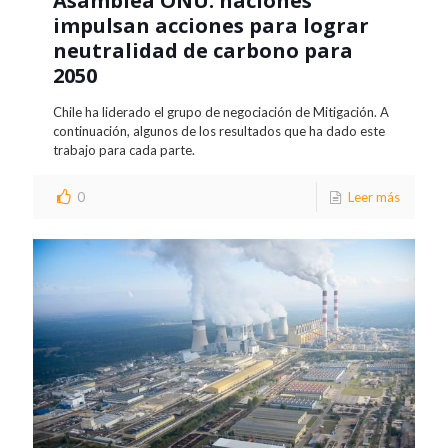
Asamblea ONU: naciones
impulsan acciones para lograr
neutralidad de carbono para
2050
Chile ha liderado el grupo de negociación de Mitigación. A
continuación, algunos de los resultados que ha dado este
trabajo para cada parte.
0
Leer más