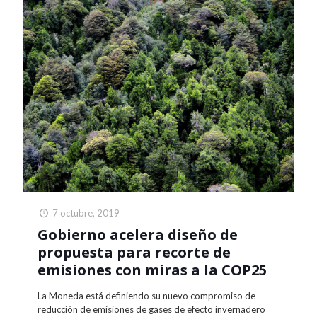
7 octubre, 2019
Gobierno acelera diseño de
propuesta para recorte de
emisiones con miras a la COP25
La Moneda está definiendo su nuevo compromiso de
reducción de emisiones de gases de efecto invernadero