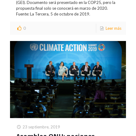
(GEI). Documento será presentado en la COP25, pero la
propuesta final solo se conocerá en marzo de 2020.
Fuente: La Tercera, 5 de octubre de 2019.
0
Leer más
23 septiembre, 2019