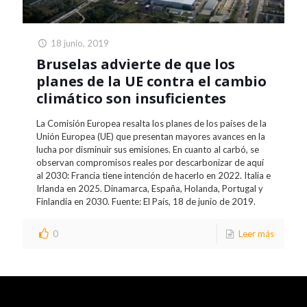
18 junio, 2019
Bruselas advierte de que los
planes de la UE contra el cambio
climático son insuficientes
La Comisión Europea resalta los planes de los países de la
Unión Europea (UE) que presentan mayores avances en la
lucha por disminuir sus emisiones. En cuanto al carbó, se
observan compromisos reales por descarbonizar de aquí
al 2030: Francia tiene intención de hacerlo en 2022. Italia e
Irlanda en 2025. Dinamarca, España, Holanda, Portugal y
Finlandia en 2030. Fuente: El País, 18 de junio de 2019.
0
Leer más