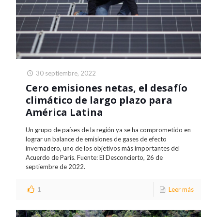
30 septiembre, 2022
Cero emisiones netas, el desafío
climático de largo plazo para
América Latina
Un grupo de países de la región ya se ha comprometido en
lograr un balance de emisiones de gases de efecto
invernadero, uno de los objetivos más importantes del
Acuerdo de París. Fuente: El Desconcierto, 26 de
septiembre de 2022.
1
Leer más