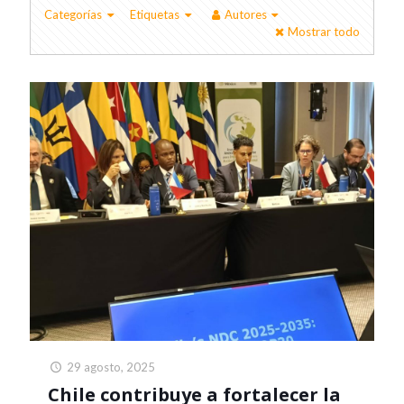
Categorías
Etiquetas
Autores
Mostrar todo
29 agosto, 2025
Chile contribuye a fortalecer la