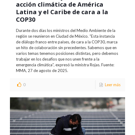
acción climática de América
Latina y el Caribe de cara a la
COP30
Durante dos días los ministros del Medio Ambiente de la
región se reunieron en Ciudad de México. “Esta instancia
de diálogo franco entre países, de cara a la COP30, marca
un hito de colaboración sin precedentes. Sabemos que en
varios temas tenemos posiciones distintas, pero debemos
trabajar en los desafíos que nos unen frente a la
emergencia climática”, expresó la ministra Rojas. Fuente:
MMA, 27 de agosto de 2025.
0
Leer más