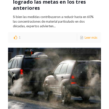
logrado las metas en los tres
anteriores
Si bien las medidas contribuyeron a reducir hasta en 60%
las concentraciones de material particulado en dos
décadas, expertos advierten...
1
Leer más