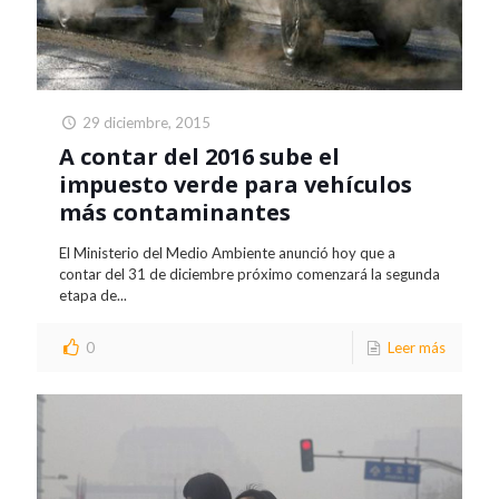
29 diciembre, 2015
A contar del 2016 sube el
impuesto verde para vehículos
más contaminantes
El Ministerio del Medio Ambiente anunció hoy que a
contar del 31 de diciembre próximo comenzará la segunda
etapa de...
0
Leer más