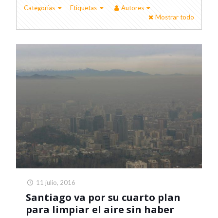
Categorías
Etiquetas
Autores
Mostrar todo
11 julio, 2016
Santiago va por su cuarto plan
para limpiar el aire sin haber