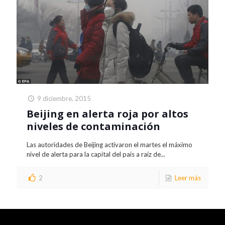
9 diciembre, 2015
Beijing en alerta roja por altos
niveles de contaminación
Las autoridades de Beijing activaron el martes el máximo
nivel de alerta para la capital del país a raíz de...
2
Leer más