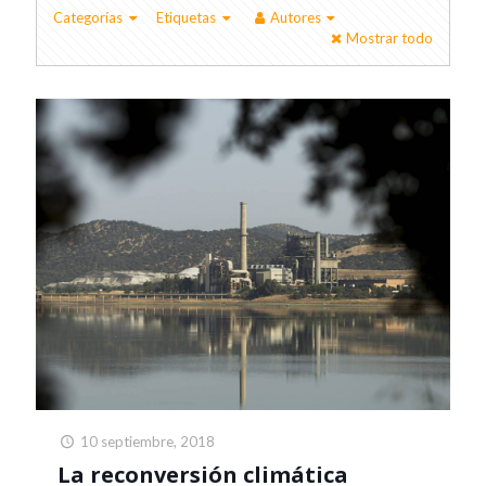
Categorías
Etiquetas
Autores
Mostrar todo
10 septiembre, 2018
La reconversión climática