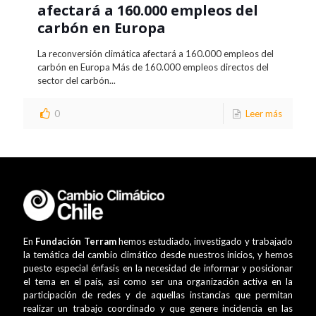
afectará a 160.000 empleos del
carbón en Europa
La reconversión climática afectará a 160.000 empleos del
carbón en Europa Más de 160.000 empleos directos del
sector del carbón...
0
Leer más
En
Fundación Terram
hemos estudiado, investigado y trabajado
la temática del cambio climático desde nuestros inicios, y hemos
puesto especial énfasis en la necesidad de informar y posicionar
el tema en el país, así como ser una organización activa en la
participación de redes y de aquellas instancias que permitan
realizar un trabajo coordinado y que genere incidencia en las