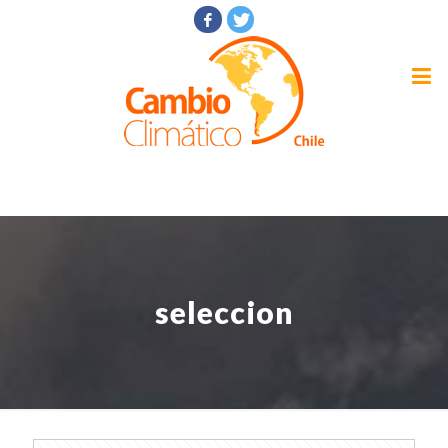
seleccion