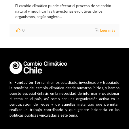
El cambio climático puede afectar el proceso de selección
natural y modificar las trayectorias evolutivas de los
organismos, según sugiere...
0
Leer más
En
Fundación Terram
hemos estudiado, investigado y trabajado
la temática del cambio climático desde nuestros inicios, y hemos
puesto especial énfasis en la necesidad de informar y posicionar
el tema en el país, así como ser una organización activa en la
participación de redes y de aquellas instancias que permitan
realizar un trabajo coordinado y que genere incidencia en las
políticas públicas vinculadas a este tema.