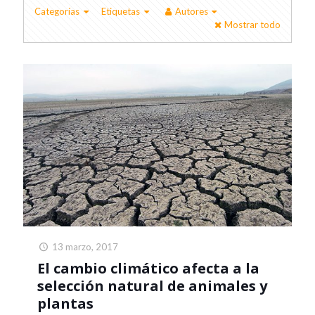
Categorías
Etiquetas
Autores
Mostrar todo
13 marzo, 2017
El cambio climático afecta a la
selección natural de animales y
plantas