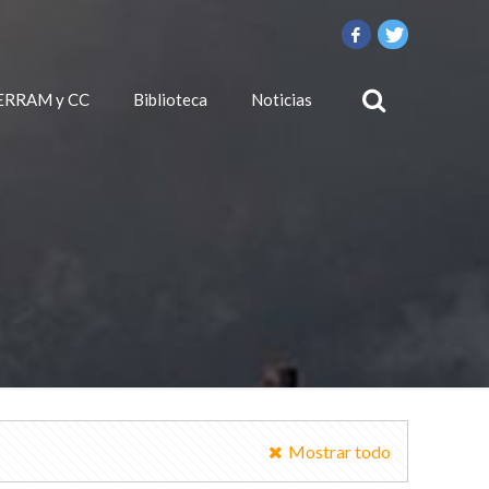
ERRAM y CC
Biblioteca
Noticias
Mostrar todo