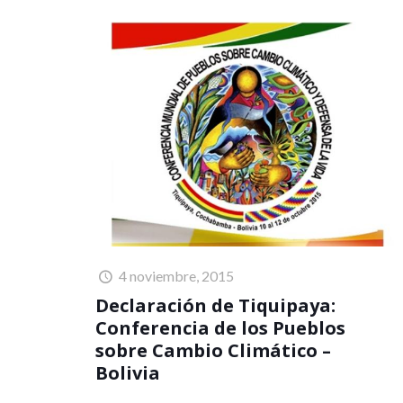
4 noviembre, 2015
Declaración de Tiquipaya:
Conferencia de los Pueblos
sobre Cambio Climático –
Bolivia