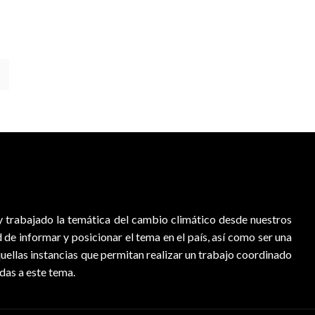
 trabajado la temática del cambio climático desde nuestros
d de informar y posicionar el tema en el país, así como ser una
quellas instancias que permitan realizar un trabajo coordinado
adas a este tema.