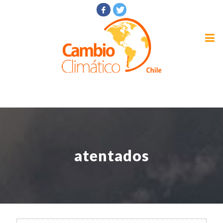
atentados