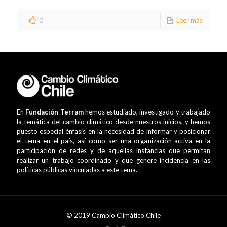
0
Leer más
En
Fundación Terram
hemos estudiado, investigado y trabajado
la temática del cambio climático desde nuestros inicios, y hemos
puesto especial énfasis en la necesidad de informar y posicionar
el tema en el país, así como ser una organización activa en la
participación de redes y de aquellas instancias que permitan
realizar un trabajo coordinado y que genere incidencia en las
políticas públicas vinculadas a este tema.
© 2019 Cambio Climático Chile