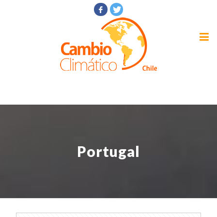
Portugal