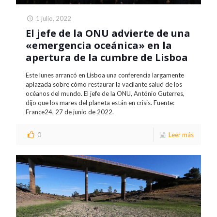
1 julio, 2022
El jefe de la ONU advierte de una
«emergencia oceánica» en la
apertura de la cumbre de Lisboa
Este lunes arrancó en Lisboa una conferencia largamente
aplazada sobre cómo restaurar la vacilante salud de los
océanos del mundo. El jefe de la ONU, António Guterres,
dijo que los mares del planeta están en crisis. Fuente:
France24, 27 de junio de 2022.
0
Leer más