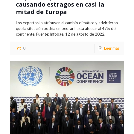
causando estragos en casi la
mitad de Europa
Los expertos lo atribuyen al cambio climático y advirtieron
que la situación podría empeorar hasta afectar al 47% del
continente. Fuente: Infobae, 12 de agosto de 2022.
0
Leer más