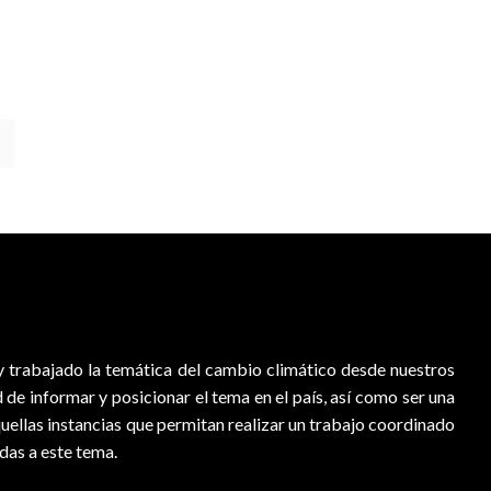
 trabajado la temática del cambio climático desde nuestros
d de informar y posicionar el tema en el país, así como ser una
quellas instancias que permitan realizar un trabajo coordinado
adas a este tema.