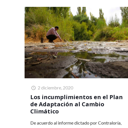
2 diciembre, 2020
Los incumplimientos en el Plan
de Adaptación al Cambio
Climático
De acuerdo al informe dictado por Contraloría,