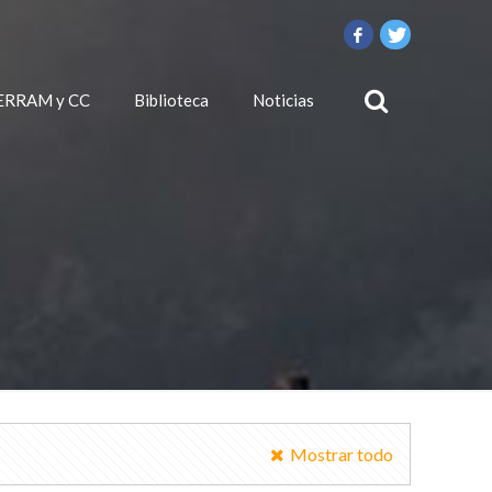
ERRAM y CC
Biblioteca
Noticias
Mostrar todo