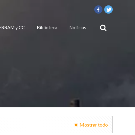
ERRAM y CC
Biblioteca
Noticias
Mostrar todo