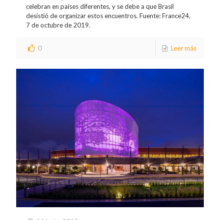
celebran en países diferentes, y se debe a que Brasil
desistió de organizar estos encuentros. Fuente: France24,
7 de octubre de 2019.
0
Leer más