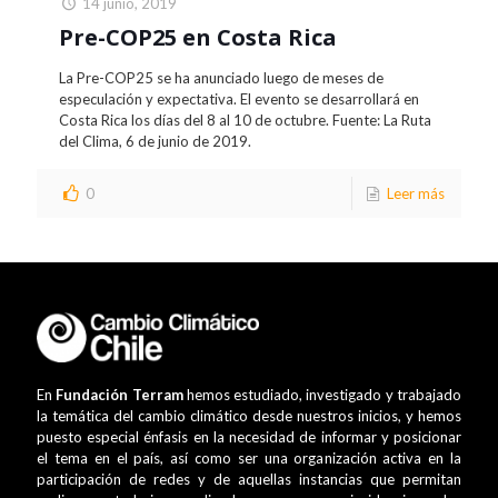
14 junio, 2019
Pre-COP25 en Costa Rica
La Pre-COP25 se ha anunciado luego de meses de
especulación y expectativa. El evento se desarrollará en
Costa Rica los días del 8 al 10 de octubre. Fuente: La Ruta
del Clima, 6 de junio de 2019.
0
Leer más
En
Fundación Terram
hemos estudiado, investigado y trabajado
la temática del cambio climático desde nuestros inicios, y hemos
puesto especial énfasis en la necesidad de informar y posicionar
el tema en el país, así como ser una organización activa en la
participación de redes y de aquellas instancias que permitan