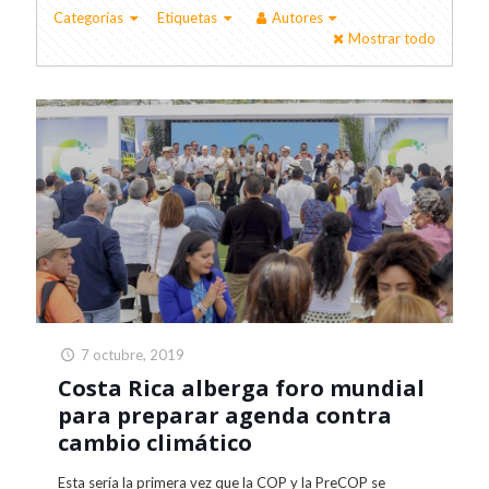
Categorías
Etiquetas
Autores
Mostrar todo
7 octubre, 2019
Costa Rica alberga foro mundial
para preparar agenda contra
cambio climático
Esta sería la primera vez que la COP y la PreCOP se