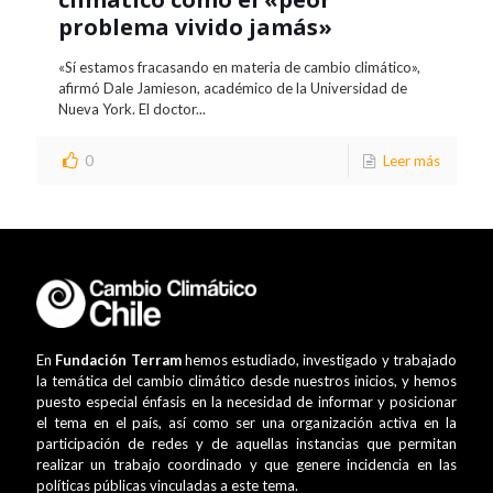
problema vivido jamás»
«Sí estamos fracasando en materia de cambio climático»,
afirmó Dale Jamieson, académico de la Universidad de
Nueva York. El doctor...
0
Leer más
En
Fundación Terram
hemos estudiado, investigado y trabajado
la temática del cambio climático desde nuestros inicios, y hemos
puesto especial énfasis en la necesidad de informar y posicionar
el tema en el país, así como ser una organización activa en la
participación de redes y de aquellas instancias que permitan
realizar un trabajo coordinado y que genere incidencia en las
políticas públicas vinculadas a este tema.