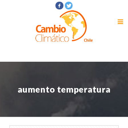
aumento temperatura