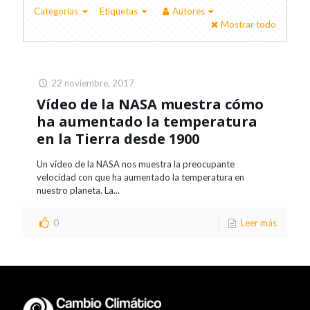
Categorías
Etiquetas
Autores
Mostrar todo
22 noviembre, 2017
Vídeo de la NASA muestra cómo
ha aumentado la temperatura
en la Tierra desde 1900
Un vídeo de la NASA nos muestra la preocupante
velocidad con que ha aumentado la temperatura en
nuestro planeta. La...
0
Leer más