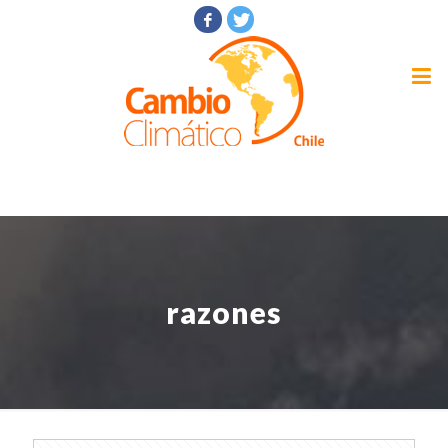
razones