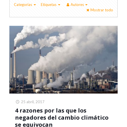
Categorías
Etiquetas
Autores
Mostrar todo
25 abril, 2017
4 razones por las que los
negadores del cambio climático
se equivocan