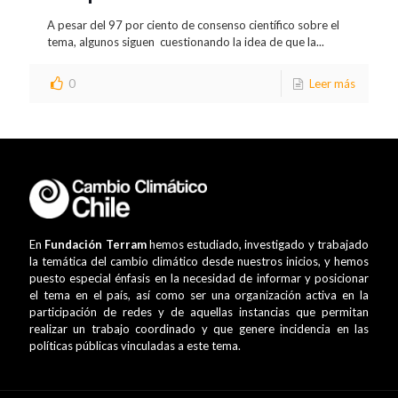
A pesar del 97 por ciento de consenso científico sobre el
tema, algunos siguen cuestionando la idea de que la...
0
Leer más
En
Fundación Terram
hemos estudiado, investigado y trabajado
la temática del cambio climático desde nuestros inicios, y hemos
puesto especial énfasis en la necesidad de informar y posicionar
el tema en el país, así como ser una organización activa en la
participación de redes y de aquellas instancias que permitan
realizar un trabajo coordinado y que genere incidencia en las
políticas públicas vinculadas a este tema.