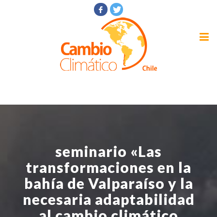
seminario «Las
transformaciones en la
bahía de Valparaíso y la
necesaria adaptabilidad
al cambio climático