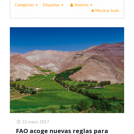
Categorías
Etiquetas
Autores
Mostrar todo
22 mayo, 2017
FAO acoge nuevas reglas para