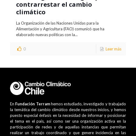
contrarrestar el cambio
climático
La Organización de las Naciones Unidas para la
Alimentación y Agricultura (FAO) comunicó que ha
elaborado nuevas políticas con la...
0
Leer más
En
Fundación Terram
hemos estudiado, investigado y trabajado
la temática del cambio climático desde nuestros inicios, y hemos
puesto especial énfasis en la necesidad de informar y posicionar
el tema en el país, así como ser una organización activa en la
participación de redes y de aquellas instancias que permitan
realizar un trabajo coordinado y que genere incidencia en las