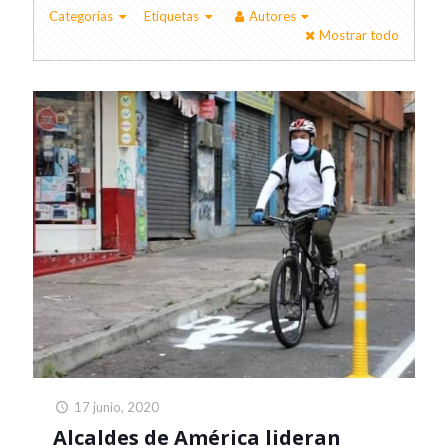
Categorías
Etiquetas
Autores
Mostrar todo
17 junio, 2020
Alcaldes de América lideran