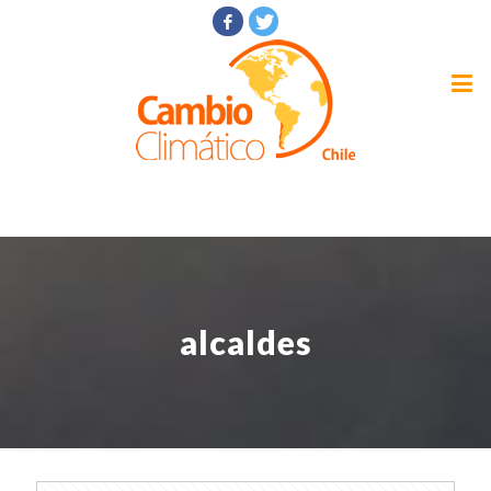
alcaldes