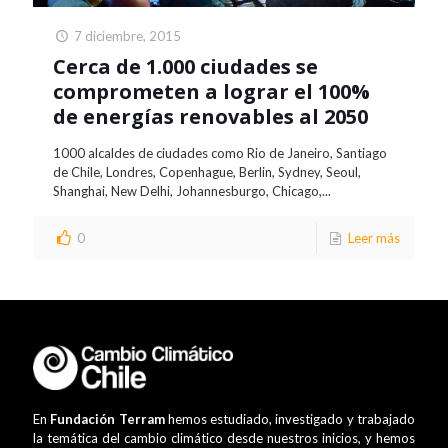
7 diciembre, 2015
Cerca de 1.000 ciudades se
comprometen a lograr el 100%
de energías renovables al 2050
1000 alcaldes de ciudades como Rio de Janeiro, Santiago
de Chile, Londres, Copenhague, Berlin, Sydney, Seoul,
Shanghai, New Delhi, Johannesburgo, Chicago,...
0
Leer más
En
Fundación Terram
hemos estudiado, investigado y trabajado
la temática del cambio climático desde nuestros inicios, y hemos