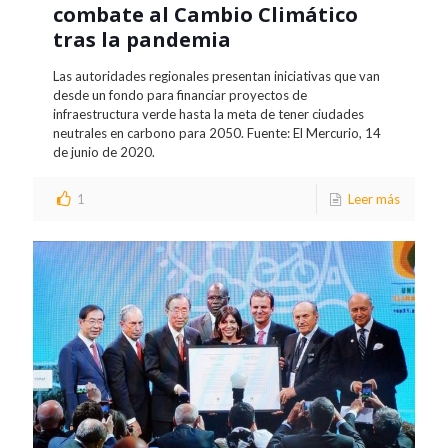
combate al Cambio Climático
tras la pandemia
Las autoridades regionales presentan iniciativas que van
desde un fondo para financiar proyectos de
infraestructura verde hasta la meta de tener ciudades
neutrales en carbono para 2050. Fuente: El Mercurio, 14
de junio de 2020.
1
Leer más